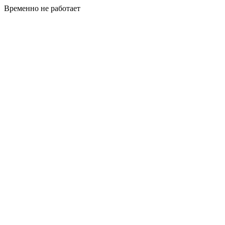
Временно не работает