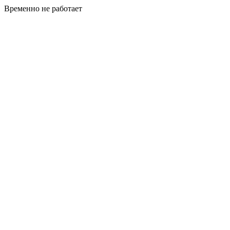
Временно не работает